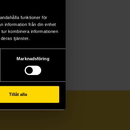
andahålla funktioner för
n information från din enhet
 tur kombinera informationen
deras tjänster.
Marknadsföring
Tillåt alla