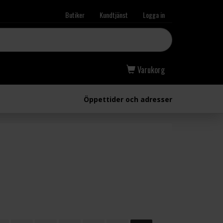
Butiker
Kundtjänst
Logga in
Varukorg
Öppettider och adresser