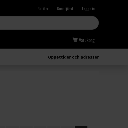
Butiker
Kundtjänst
Logga in
Varukorg
Öppettider och adresser