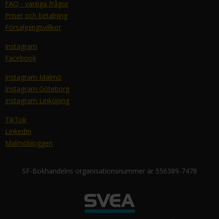
FAQ - vanliga frågor
Priser och betalning
Försäljningsvillkor
Instagram
Facebook
Instagram Malmö
Instagram Göteborg
Instagram Linköping
TikTok
LinkedIn
Malmöbloggen
SF-Bokhandelns organisationsnummer är 556389-7478