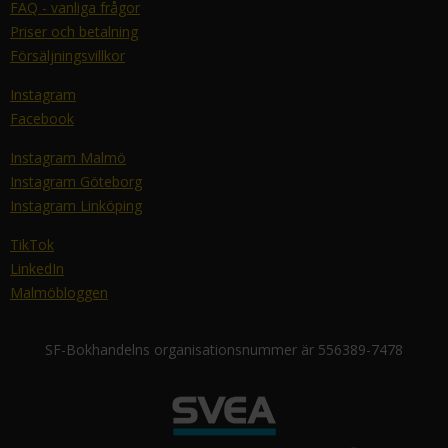
FAQ - vanliga frågor
Priser och betalning
Försäljningsvillkor
Instagram
Facebook
Instagram Malmö
Instagram Göteborg
Instagram Linköping
TikTok
LinkedIn
Malmöbloggen
SF-Bokhandelns organisationsnummer är 556389-7478