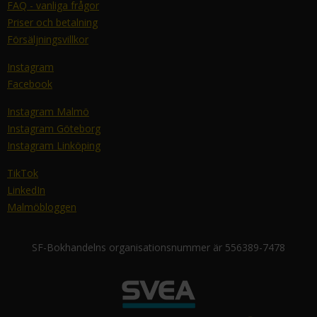
FAQ - vanliga frågor
Priser och betalning
Försäljningsvillkor
Instagram
Facebook
Instagram Malmö
Instagram Göteborg
Instagram Linköping
TikTok
LinkedIn
Malmöbloggen
SF-Bokhandelns organisationsnummer är 556389-7478