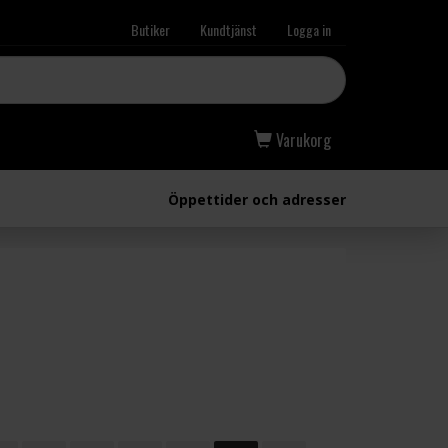
Butiker
Kundtjänst
Logga in
Varukorg
Öppettider och adresser