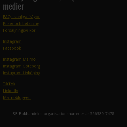
medier
FAQ - vanliga frågor
Priser och betalning
Försäljningsvillkor
Instagram
Facebook
Instagram Malmö
Instagram Göteborg
Instagram Linköping
TikTok
LinkedIn
Malmöbloggen
SF-Bokhandelns organisationsnummer är 556389-7478