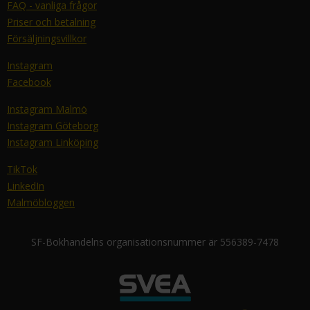
FAQ - vanliga frågor
Priser och betalning
Försäljningsvillkor
Instagram
Facebook
Instagram Malmö
Instagram Göteborg
Instagram Linköping
TikTok
LinkedIn
Malmöbloggen
SF-Bokhandelns organisationsnummer är 556389-7478