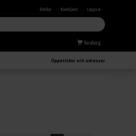
Butiker
Kundtjänst
Logga in
Varukorg
Öppettider och adresser