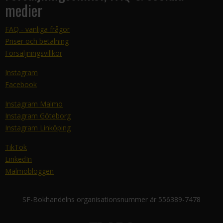
medier
FAQ - vanliga frågor
Priser och betalning
Försäljningsvillkor
Instagram
Facebook
Instagram Malmö
Instagram Göteborg
Instagram Linköping
TikTok
LinkedIn
Malmöbloggen
SF-Bokhandelns organisationsnummer är 556389-7478