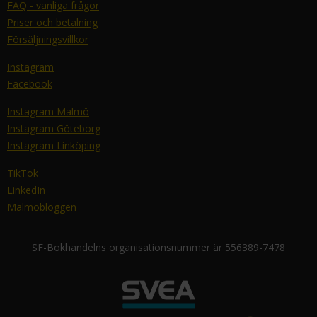
FAQ - vanliga frågor
Priser och betalning
Försäljningsvillkor
Instagram
Facebook
Instagram Malmö
Instagram Göteborg
Instagram Linköping
TikTok
LinkedIn
Malmöbloggen
SF-Bokhandelns organisationsnummer är 556389-7478