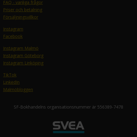
FAQ - vanliga frågor
Priser och betalning
Försäljningsvillkor
Instagram
Facebook
Instagram Malmö
Instagram Göteborg
Instagram Linköping
TikTok
LinkedIn
Malmöbloggen
SF-Bokhandelns organisationsnummer är 556389-7478