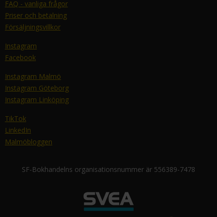
FAQ - vanliga frågor
Priser och betalning
Försäljningsvillkor
Instagram
Facebook
Instagram Malmö
Instagram Göteborg
Instagram Linköping
TikTok
LinkedIn
Malmöbloggen
SF-Bokhandelns organisationsnummer är 556389-7478