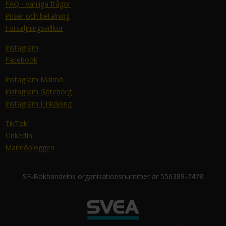
FAQ - vanliga frågor
Priser och betalning
Försäljningsvillkor
Instagram
Facebook
Instagram Malmö
Instagram Göteborg
Instagram Linköping
TikTok
LinkedIn
Malmöbloggen
SF-Bokhandelns organisationsnummer är 556389-7478