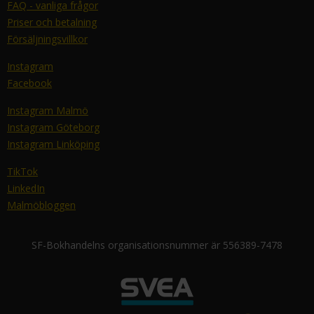
FAQ - vanliga frågor
Priser och betalning
Försäljningsvillkor
Instagram
Facebook
Instagram Malmö
Instagram Göteborg
Instagram Linköping
TikTok
LinkedIn
Malmöbloggen
SF-Bokhandelns organisationsnummer är 556389-7478