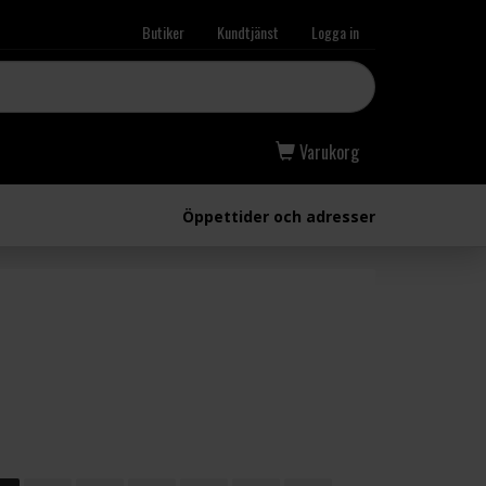
Butiker
Kundtjänst
Logga in
Varukorg
Öppettider och adresser