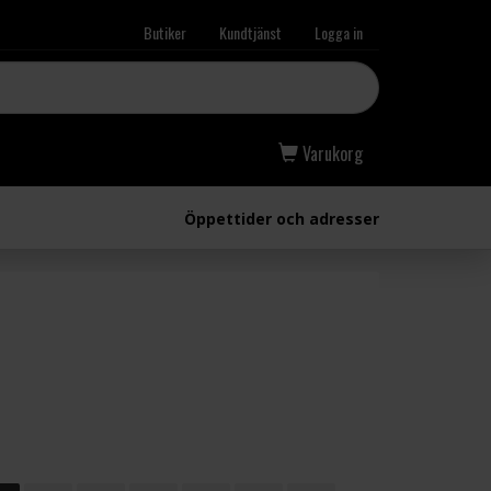
Butiker
Kundtjänst
Logga in
Varukorg
Öppettider och adresser