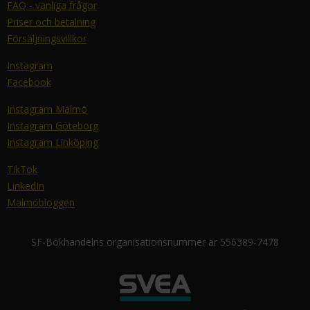
FAQ - vanliga frågor
Priser och betalning
Försäljningsvillkor
Instagram
Facebook
Instagram Malmö
Instagram Göteborg
Instagram Linköping
TikTok
LinkedIn
Malmöbloggen
SF-Bokhandelns organisationsnummer är 556389-7478