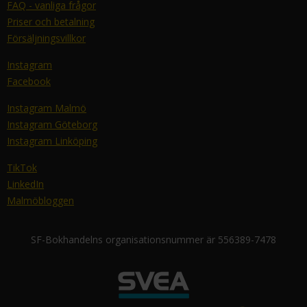
FAQ - vanliga frågor
Priser och betalning
Försäljningsvillkor
Instagram
Facebook
Instagram Malmö
Instagram Göteborg
Instagram Linköping
TikTok
LinkedIn
Malmöbloggen
SF-Bokhandelns organisationsnummer är 556389-7478