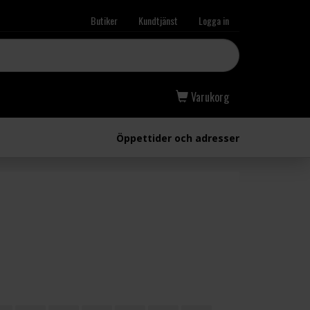
Butiker
Kundtjänst
Logga in
Varukorg
Öppettider och adresser