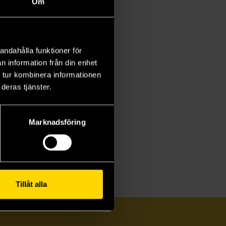
Om
andahålla funktioner för
n information från din enhet
 tur kombinera informationen
deras tjänster.
Marknadsföring
Tillåt alla