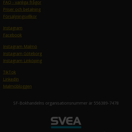
FAQ - vanliga frågor
Priser och betalning
Försäljningsvillkor
Instagram
Facebook
Instagram Malmö
Instagram Göteborg
Instagram Linköping
TikTok
LinkedIn
Malmöbloggen
SF-Bokhandelns organisationsnummer är 556389-7478