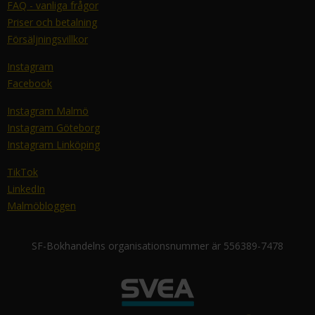
FAQ - vanliga frågor
Priser och betalning
Försäljningsvillkor
Instagram
Facebook
Instagram Malmö
Instagram Göteborg
Instagram Linköping
TikTok
LinkedIn
Malmöbloggen
SF-Bokhandelns organisationsnummer är 556389-7478