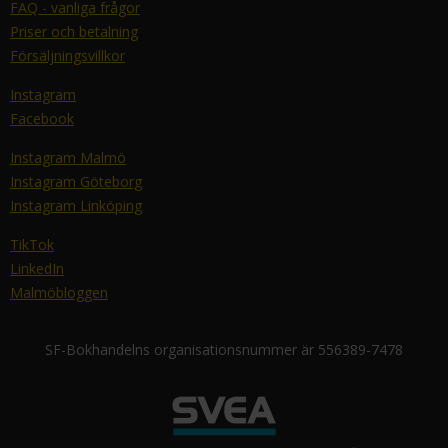
FAQ - vanliga frågor
Priser och betalning
Försäljningsvillkor
Instagram
Facebook
Instagram Malmö
Instagram Göteborg
Instagram Linköping
TikTok
LinkedIn
Malmöbloggen
SF-Bokhandelns organisationsnummer är 556389-7478