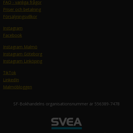
FAQ - vanliga frågor
Priser och betalning
Försäljningsvillkor
Instagram
Facebook
Instagram Malmö
Instagram Göteborg
Instagram Linköping
TikTok
LinkedIn
Malmöbloggen
SF-Bokhandelns organisationsnummer är 556389-7478