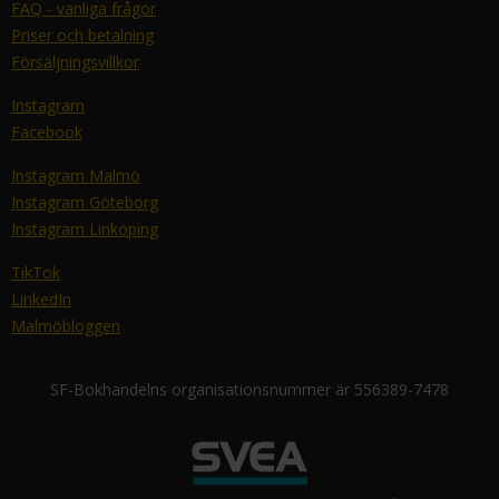
FAQ - vanliga frågor
Priser och betalning
Försäljningsvillkor
Instagram
Facebook
Instagram Malmö
Instagram Göteborg
Instagram Linköping
TikTok
LinkedIn
Malmöbloggen
SF-Bokhandelns organisationsnummer är 556389-7478