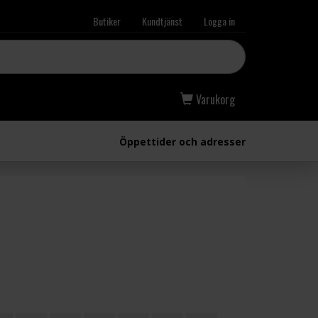
Butiker
Kundtjänst
Logga in
Varukorg
Öppettider och adresser