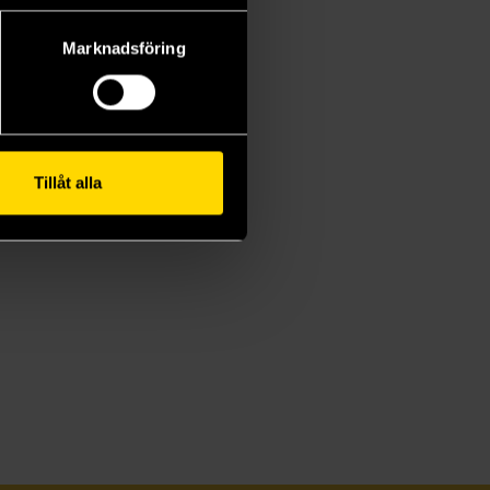
Marknadsföring
Tillåt alla