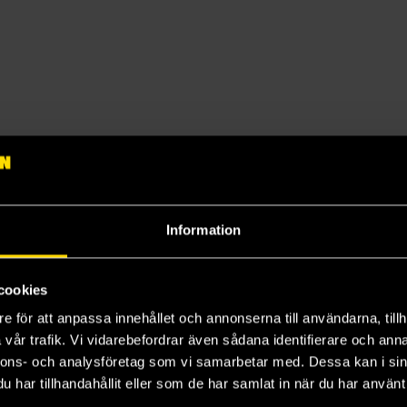
Information
cookies
e för att anpassa innehållet och annonserna till användarna, tillh
vår trafik. Vi vidarebefordrar även sådana identifierare och anna
nnons- och analysföretag som vi samarbetar med. Dessa kan i sin
har tillhandahållit eller som de har samlat in när du har använt 