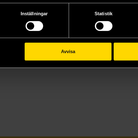
Inställningar
Statistik
Avvisa