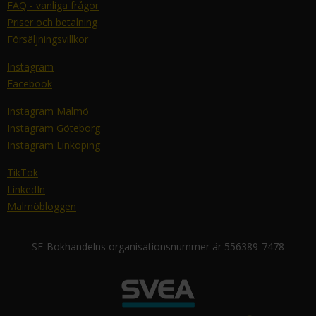
FAQ - vanliga frågor
Priser och betalning
Försäljningsvillkor
Instagram
Facebook
Instagram Malmö
Instagram Göteborg
Instagram Linköping
TikTok
LinkedIn
Malmöbloggen
SF-Bokhandelns organisationsnummer är 556389-7478