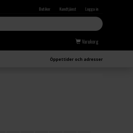
Butiker
Kundtjänst
Logga in
Varukorg
Öppettider och adresser