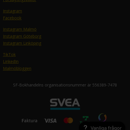
Instagram
Facebook
Instagram Malmö
Instagram Göteborg
Instagram Linköping
TikTok
LinkedIn
Malmöbloggen
SF-Bokhandelns organisationsnummer är 556389-7478
Vanliga frågor