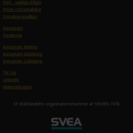
FAQ - vanliga frågor
Priser och betalning
Försäljningsvillkor
Instagram
Facebook
Instagram Malmö
Instagram Göteborg
Instagram Linköping
TikTok
LinkedIn
Malmöbloggen
SF-Bokhandelns organisationsnummer är 556389-7478