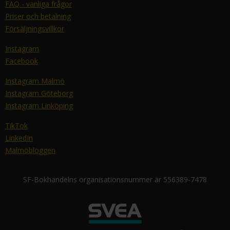
FAQ - vanliga frågor
Priser och betalning
Försäljningsvillkor
Instagram
Facebook
Instagram Malmö
Instagram Göteborg
Instagram Linköping
TikTok
LinkedIn
Malmöbloggen
SF-Bokhandelns organisationsnummer är 556389-7478