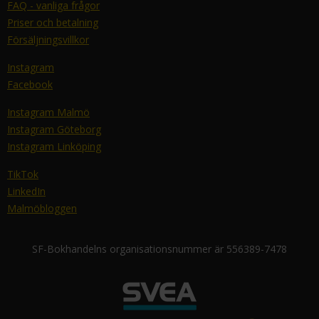
FAQ - vanliga frågor
Priser och betalning
Försäljningsvillkor
Instagram
Facebook
Instagram Malmö
Instagram Göteborg
Instagram Linköping
TikTok
LinkedIn
Malmöbloggen
SF-Bokhandelns organisationsnummer är 556389-7478