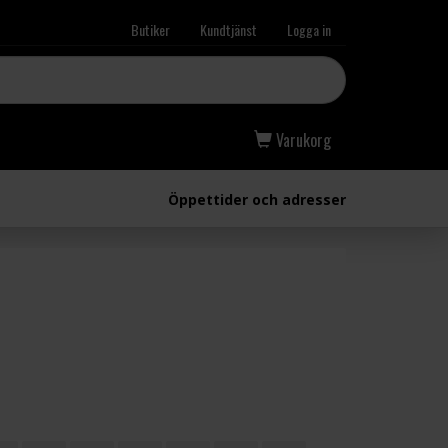
Butiker
Kundtjänst
Logga in
Varukorg
Öppettider och adresser