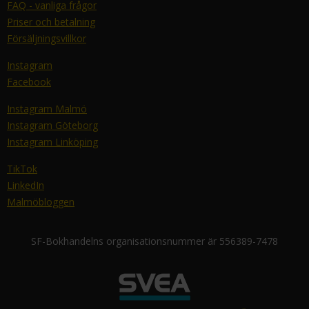
FAQ - vanliga frågor
Priser och betalning
Försäljningsvillkor
Instagram
Facebook
Instagram Malmö
Instagram Göteborg
Instagram Linköping
TikTok
LinkedIn
Malmöbloggen
SF-Bokhandelns organisationsnummer är 556389-7478