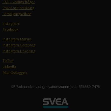
FAQ - vanliga frågor
Priser och betalning
Försäljningsvillkor
Instagram
Facebook
Instagram Malmö
Instagram Göteborg
Instagram Linköping
TikTok
LinkedIn
Malmöbloggen
SF-Bokhandelns organisationsnummer är 556389-7478