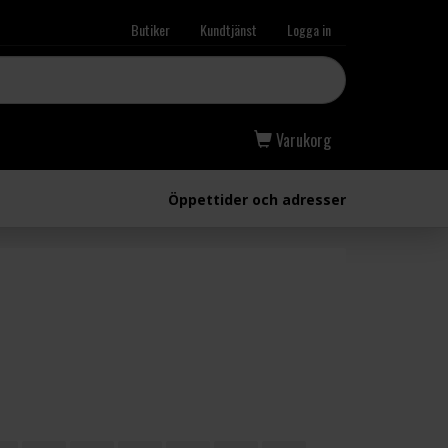
Butiker
Kundtjänst
Logga in
Varukorg
Öppettider och adresser