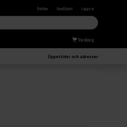
Butiker
Kundtjänst
Logga in
Varukorg
Öppettider och adresser