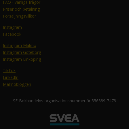
FAQ - vanliga frågor
Priser och betalning
Försäljningsvillkor
Instagram
Facebook
Instagram Malmö
Instagram Göteborg
Instagram Linköping
TikTok
LinkedIn
Malmöbloggen
SF-Bokhandelns organisationsnummer är 556389-7478