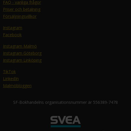
FAQ - vanliga frågor
Priser och betalning
Försäljningsvillkor
Instagram
Facebook
Instagram Malmö
Instagram Göteborg
Instagram Linköping
TikTok
LinkedIn
Malmöbloggen
SF-Bokhandelns organisationsnummer är 556389-7478