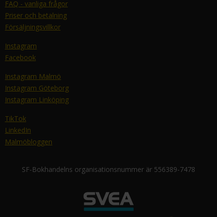
FAQ - vanliga frågor
Priser och betalning
Försäljningsvillkor
Instagram
Facebook
Instagram Malmö
Instagram Göteborg
Instagram Linköping
TikTok
LinkedIn
Malmöbloggen
SF-Bokhandelns organisationsnummer är 556389-7478