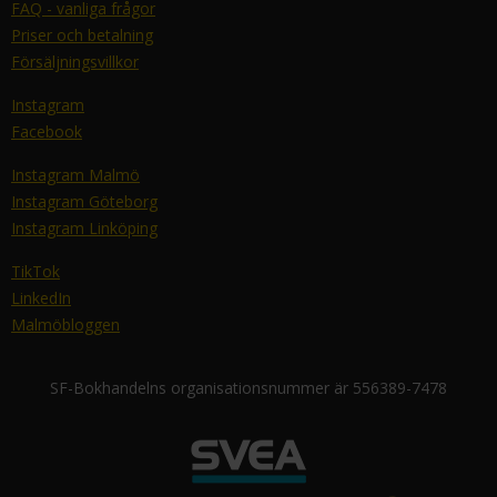
FAQ - vanliga frågor
Priser och betalning
Försäljningsvillkor
Instagram
Facebook
Instagram Malmö
Instagram Göteborg
Instagram Linköping
TikTok
LinkedIn
Malmöbloggen
SF-Bokhandelns organisationsnummer är 556389-7478