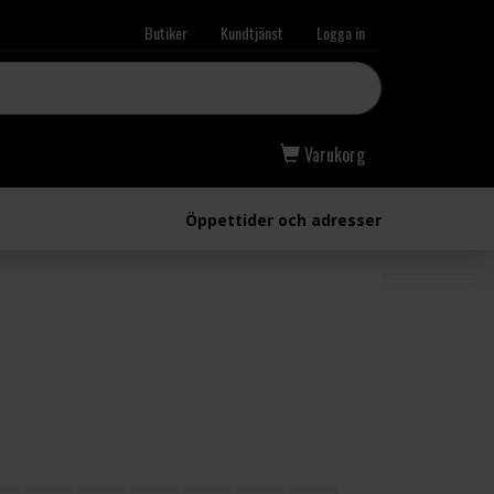
Butiker
Kundtjänst
Logga in
Varukorg
Öppettider och adresser