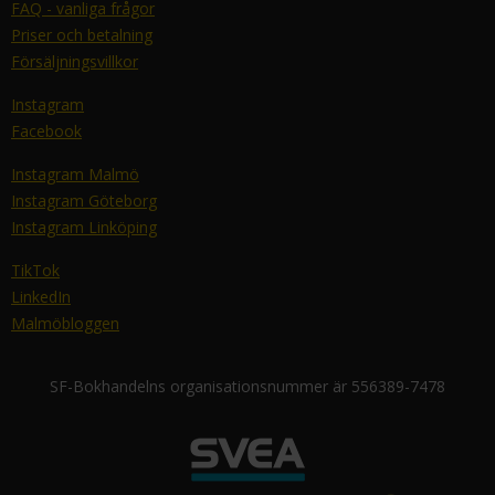
FAQ - vanliga frågor
Priser och betalning
Försäljningsvillkor
Instagram
Facebook
Instagram Malmö
Instagram Göteborg
Instagram Linköping
TikTok
LinkedIn
Malmöbloggen
SF-Bokhandelns organisationsnummer är 556389-7478