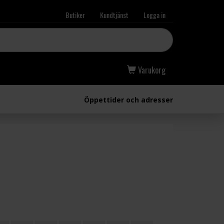
Butiker
Kundtjänst
Logga in
Varukorg
Öppettider och adresser