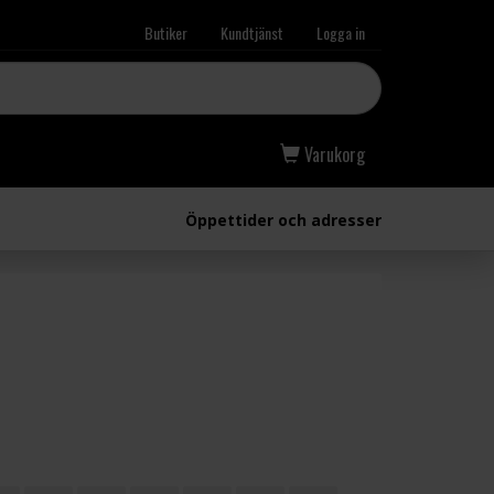
Butiker
Kundtjänst
Logga in
Varukorg
Öppettider och adresser