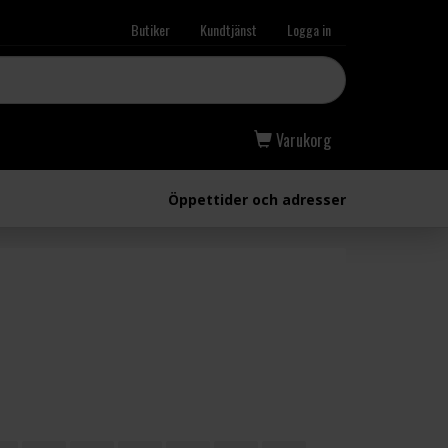
Butiker
Kundtjänst
Logga in
Varukorg
Öppettider och adresser