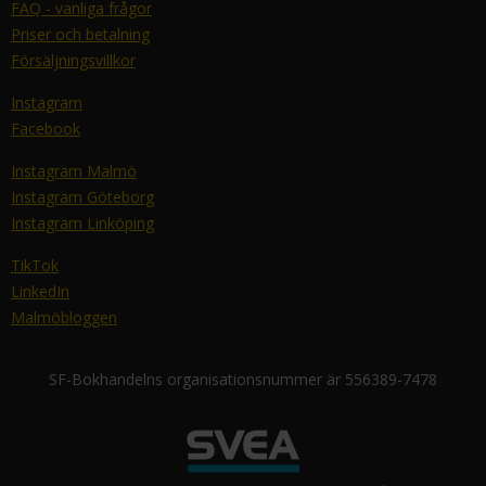
FAQ - vanliga frågor
Priser och betalning
Försäljningsvillkor
Instagram
Facebook
Instagram Malmö
Instagram Göteborg
Instagram Linköping
TikTok
LinkedIn
Malmöbloggen
SF-Bokhandelns organisationsnummer är 556389-7478