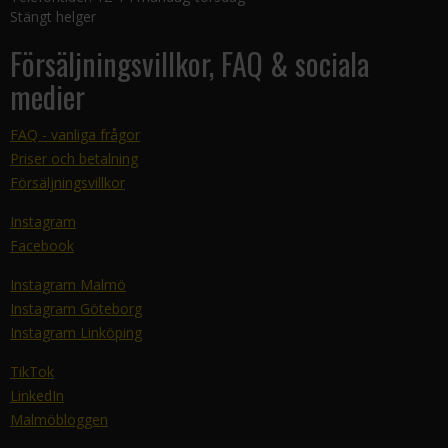
Stängt helger
Försäljningsvillkor, FAQ & sociala
medier
FAQ - vanliga frågor
Priser och betalning
Försäljningsvillkor
Instagram
Facebook
Instagram Malmö
Instagram Göteborg
Instagram Linköping
TikTok
LinkedIn
Malmöbloggen