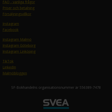
FAQ - vanliga frågor
Priser och betalning
Försäljningsvillkor
Instagram
Facebook
Instagram Malmö
Instagram Göteborg
Instagram Linköping
TikTok
LinkedIn
Malmöbloggen
SF-Bokhandelns organisationsnummer är 556389-7478