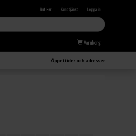
Butiker
Kundtjänst
Logga in
Varukorg
Öppettider och adresser